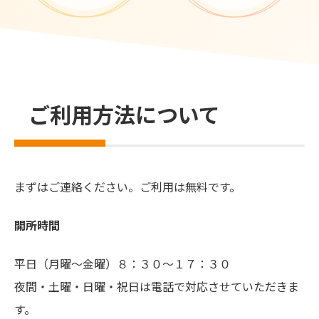
ご利用方法について
まずはご連絡ください。ご利用は無料です。
開所時間
平日（月曜～金曜）８：３０～１７：３０
夜間・土曜・日曜・祝日は電話で対応させていただきま
す。