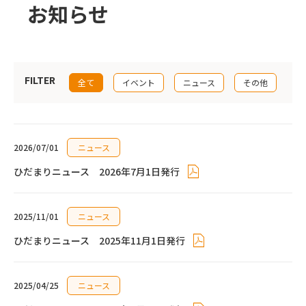
お知らせ
FILTER
全て
イベント
ニュース
その他
2026/07/01
ニュース
ひだまりニュース 2026年7月1日発行
2025/11/01
ニュース
ひだまりニュース 2025年11月1日発行
2025/04/25
ニュース