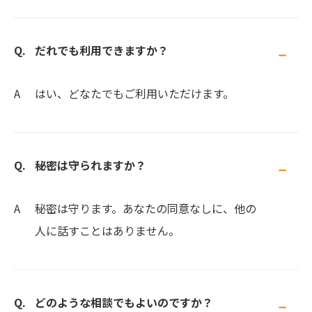
だれでも利用できますか？
はい、どなたでもご利用いただけます。
秘密は守られますか？
秘密は守ります。あなたの同意なしに、他の
人に話すことはありません。
どのような相談でもよいのですか？