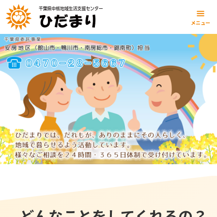
メニュー
どんなことをしてくれるの？