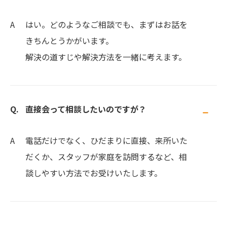
はい。どのようなご相談でも、まずはお話を
きちんとうかがいます。
解決の道すじや解決方法を一緒に考えます。
直接会って相談したいのですが？
電話だけでなく、ひだまりに直接、来所いた
だくか、スタッフが家庭を訪問するなど、相
談しやすい方法でお受けいたします。