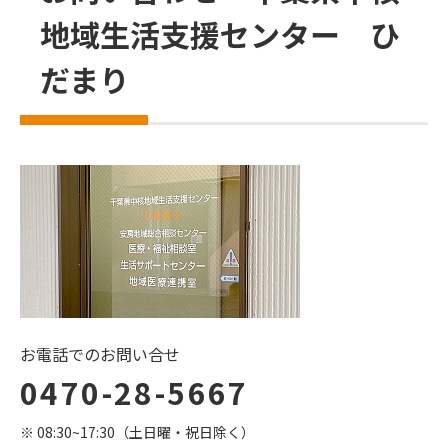
地域生活支援センター ひ
だまり
お電話でのお問い合せ
0470-28-5667
※ 08:30~17:30（土日曜・祝日除く）