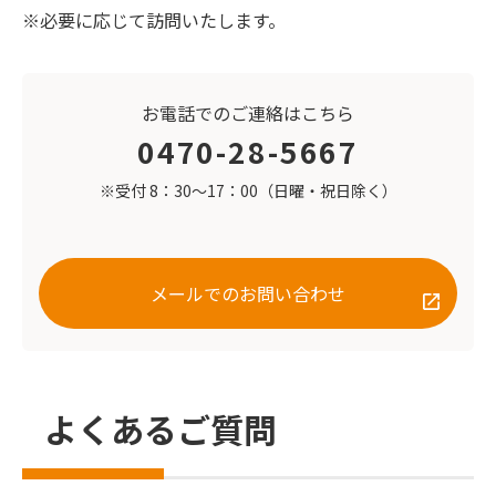
※必要に応じて訪問いたします。
お電話でのご連絡はこちら
0470-28-5667
※受付 8：30～17：00（日曜・祝日除く）
メールでのお問い合わせ
よくあるご質問