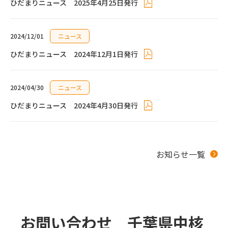
ひだまりニュース 2025年4月25日発行
2024/12/01
ニュース
ひだまりニュース 2024年12月1日発行
2024/04/30
ニュース
ひだまりニュース 2024年4月30日発行
お知らせ一覧
お問い合わせ 千葉県中核